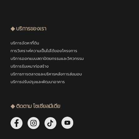
◆ บริการของเรา
บริการจัดหาที่ดิน
การวิเคราะห์ความเป็นไปได้ของโครงการ
บริการออกแบบสถาปัตยกรรมและวิศวกรรม
บริการรับเหมาก่อสร้าง
บริการการตลาดและบริหารหลังการส่งมอบ
บริการปรับปรุงและพัฒนาอาคาร
◆ ติดตาม โซเชียลมีเดีย