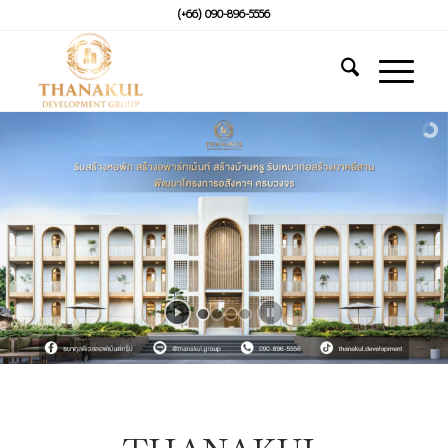
(+66) 090-896-5556