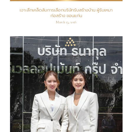
เจาะลึกเคล็ดลับการเลือกบริษัทรับสร้างบ้าน ผู้รับเหมา
ก่อสร้าง ขอนแก่น
March 15, 2026