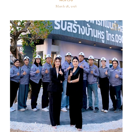
March 28, 2026