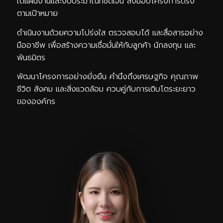
ใต้แผนงานและงบประมาณที่ชัดเจน ส่งมอบโครงการตรง
ตามเป้าหมาย
ดำเนินงานด้วยความโปร่งใส ตรวจสอบได้ และสื่อสารอย่าง
มืออาชีพ เพื่อสร้างความเชื่อมั่นให้กับลูกค้า นักลงทุน และ
พันธมิตร
พัฒนาโครงการอย่างยั่งยืน คำนึงถึงเศรษฐกิจ คุณภาพ
ชีวิต สังคม และสิ่งแวดล้อม ควบคู่กับการเติบโตระยะยาว
ขององค์กร