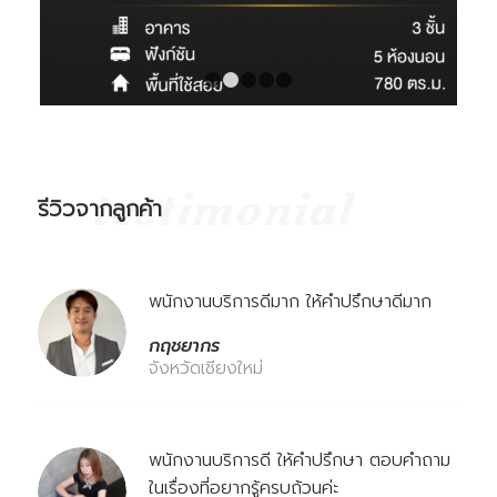
1
2
3
4
5
รีวิวจากลูกค้า
พนักงานบริการดีมาก ให้คำปรึกษาดีมาก
กฤชยากร
จังหวัดเชียงใหม่
พนักงานบริการดี ให้คำปรึกษา ตอบคำถาม
ในเรื่องที่อยากรู้ครบถ้วนค่ะ