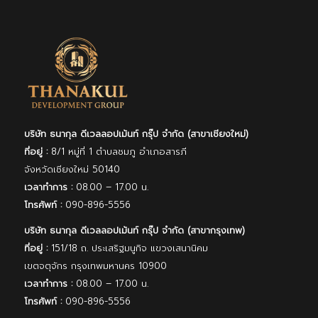
บริษัท ธนากุล ดีเวลลอปเม้นท์ กรุ๊ป จํากัด (สาขาเชียงใหม่)
ที่อยู่ :
8/1 หมู่ที่ 1 ตำบลชมภู อำเภอสารภี
จังหวัดเชียงใหม่ 50140
เวลาทำการ :
08.00 – 17.00 น.
โทรศัพท์ :
090-896-5556
บริษัท ธนากุล ดีเวลลอปเม้นท์ กรุ๊ป จํากัด (สาขากรุงเทพ)
ที่อยู่ :
151/18 ถ. ประเสริฐมนูกิจ แขวงเสนานิคม
เขตจตุจักร กรุงเทพมหานคร 10900
เวลาทำการ :
08.00 – 17.00 น.
โทรศัพท์ :
090-896-5556