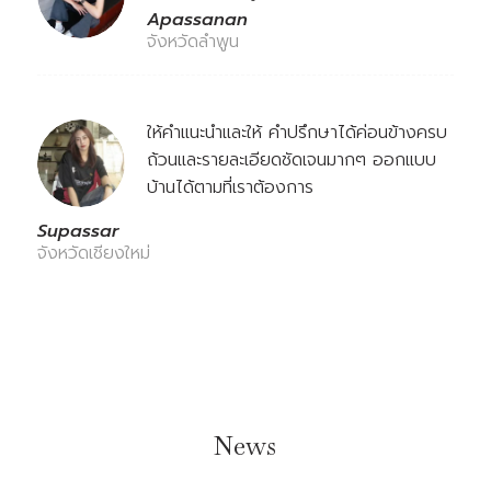
Apassanan
จังหวัดลำพูน
ให้คำแนะนำและให้ คำปรึกษาได้ค่อนข้างครบ
ถ้วนและรายละเอียดชัดเจนมากๆ ออกแบบ
บ้านได้ตามที่เราต้องการ
Supassar
จังหวัดเชียงใหม่
News