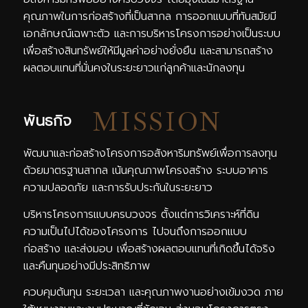
คุณภาพในการก่อสร้างที่เป็นสากล การออกแบบที่ทันสมัยมี
เอกลักษณ์เฉพาะตัว และการบริหารโครงการอย่างเป็นระบบ
เพื่อสร้างสินทรัพย์ให้มีมูลค่าอย่างยั่งยืน และสามารถสร้าง
ผลตอบแทนที่มั่นคงในระยะยาวแก่ลูกค้าและนักลงทุน
พันธกิจ
พัฒนาและก่อสร้างโครงการอสังหาริมทรัพย์เพื่อการลงทุน
ด้วยมาตรฐานสากล เน้นคุณภาพโครงสร้าง ระบบอาคาร
ความปลอดภัย และการรับประกันในระยะยาว
บริหารโครงการแบบครบวงจร ตั้งแต่การวิเคราะห์ที่ดิน
ความเป็นไปได้ของโครงการ ไปจนถึงการออกแบบ
ก่อสร้าง และส่งมอบ เพื่อสร้างผลตอบแทนที่เกิดขึ้นได้จริง
และคืนทุนอย่างมีประสิทธิภาพ
ควบคุมต้นทุน ระยะเวลา และคุณภาพงานอย่างเข้มงวด ภาย