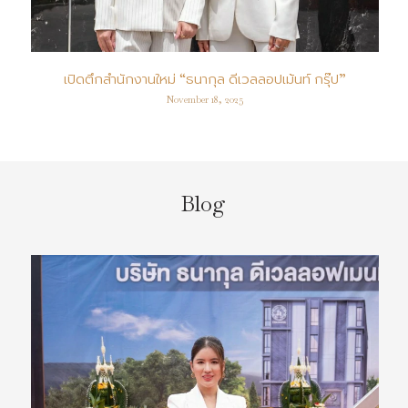
เปิดตึกสำนักงานใหม่ “ธนากุล ดีเวลลอปเม้นท์ กรุ๊ป”
November 18, 2025
Blog