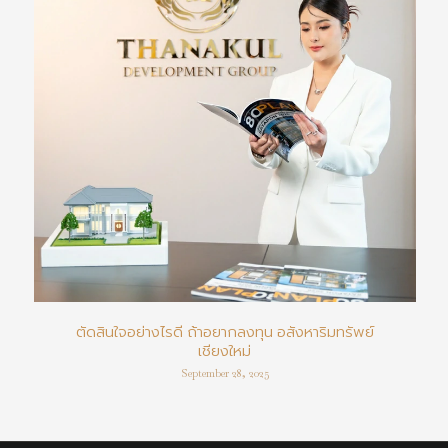
ตัดสินใจอย่างไรดี ถ้าอยากลงทุน อสังหาริมทรัพย์
เชียงใหม่
September 28, 2025