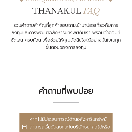
THANAKUL
FAQ
รวมคำถามสำคัญที่ลูกค้าสอบถามเข้ามาบ่อยเกี่ยวกับการ
ลงทุนและการพัฒนาอสังหาริมทรัพย์กับเรา พร้อมคำตอบที่
ชัดเจน ครบท้วน เพื่อช่วยให้คุณตัดสินใจได้อย่างมั่นใจในทุก
ขั้นตอนของการลงทุน
คำถามที่พบบ่อย
หากไม่มีประสบการณ์ด้านอสังหาริมทรัพย์
สามารถเริ่มต้นลงทุนกับบริษัทธนากุลได้หรือ