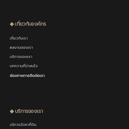
◆ เกี่ยวกับองค์กร
เกี่ยวกับเรา
ผลงานของเรา
บริการของเรา
บทความที่น่าสนใจ
ช่องทางการติดต่อเรา
◆ บริการของเรา
บริการจัดหาที่ดิน