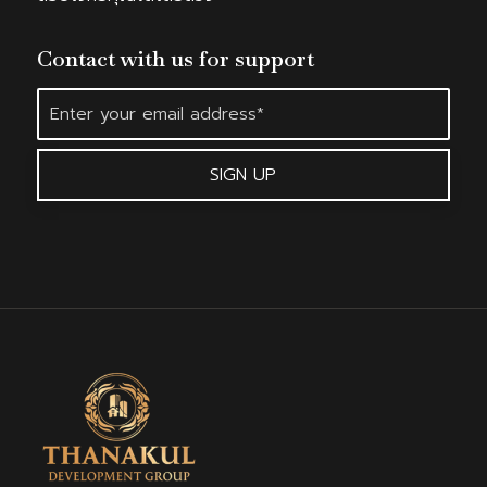
Contact with us for support