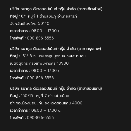
บริษัท ธนากุล ดีเวลลอปเม้นท์ กรุ๊ป จํากัด (สาขาเชียงใหม่)
ที่อยู่ :
8/1 หมู่ที่ 1 ตำบลชมภู อำเภอสารภี
จังหวัดเชียงใหม่ 50140
เวลาทำการ :
08.00 – 17.00 น.
โทรศัพท์ :
090-896-5556
บริษัท ธนากุล ดีเวลลอปเม้นท์ กรุ๊ป จํากัด (สาขากรุงเทพ)
ที่อยู่ :
151/18 ถ. ประเสริฐมนูกิจ แขวงเสนานิคม
เขตจตุจักร กรุงเทพมหานคร 10900
เวลาทำการ :
08.00 – 17.00 น.
โทรศัพท์ :
090-896-5556
บริษัท ธนากุล ดีเวลลอปเม้นท์ กรุ๊ป จํากัด (สาขาขอนแก่น)
ที่อยู่ :
150/15 หมู่ที่ 7 ตำบลในเมือง
อำเภอเมืองขอนแก่น จังหวัดขอนแก่น 4000
เวลาทำการ :
08.00 – 17.00 น.
โทรศัพท์ :
090-896-5556