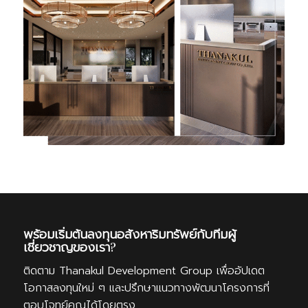
พร้อมเริ่มต้นลงทุนอสังหาริมทรัพย์กับทีมผู้
เชี่ยวชาญของเรา?
ติดตาม Thanakul Development Group เพื่ออัปเดต
โอกาสลงทุนใหม่ ๆ และปรึกษาแนวทางพัฒนาโครงการที่
ตอบโจทย์คุณได้โดยตรง