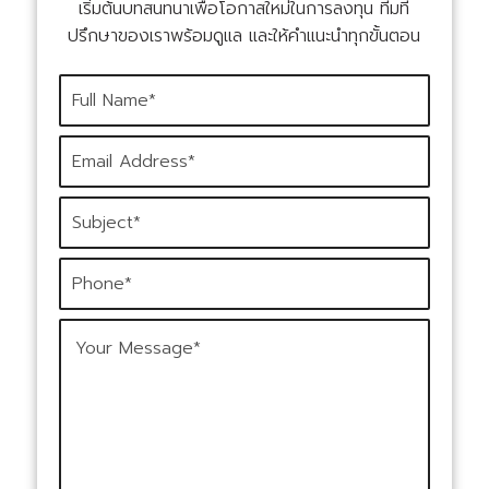
เริ่มต้นบทสนทนาเพื่อโอกาสใหม่ในการลงทุน ทีมที่
ปรึกษาของเราพร้อมดูแล และให้คำแนะนำทุกขั้นตอน