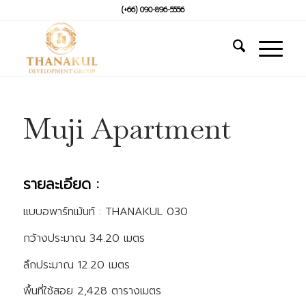
(+66) 090-896-5556
Muji Apartment
รายละเอียด :
แบบอพาร์ทเม้นท์ : THANAKUL 030
กว้างประมาณ
34.20 เมตร
ลึกประมาณ
12.20 เมตร
พื้นที่ใช้สอย
2,428 ตารางเมตร