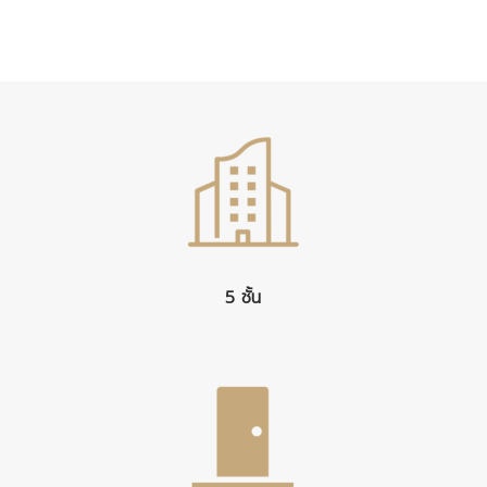
5 ชั้น