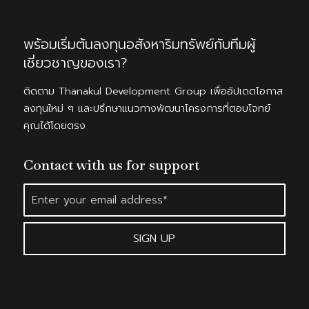
พร้อมเริ่มต้นลงทุนอสังหาริมทรัพย์กับทีมผู้
เชี่ยวชาญของเรา?
ติดตาม Thanakul Development Group เพื่ออัปเดตโอกาส
ลงทุนใหม่ ๆ และปรึกษาแนวทางพัฒนาโครงการที่ตอบโจทย์
คุณได้โดยตรง
Contact with us for support