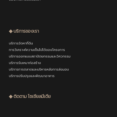
◆ บริการของเรา
บริการจัดหาที่ดิน
การวิเคราะห์ความเป็นไปได้ของโครงการ
บริการออกแบบสถาปัตยกรรมและวิศวกรรม
บริการรับเหมาก่อสร้าง
บริการการตลาดและบริหารหลังการส่งมอบ
บริการปรับปรุงและพัฒนาอาคาร
◆ ติดตาม โซเชียลมีเดีย