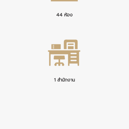
44 ห้อง
1 สำนักงาน