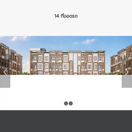
14 ที่จอดรถ
1
2
3