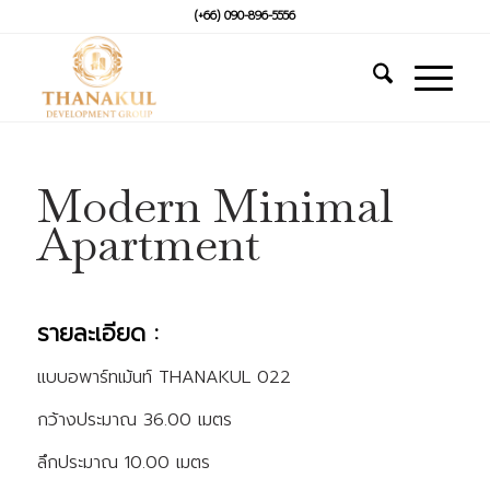
(+66) 090-896-5556
Modern Minimal
Apartment
รายละเอียด :
แบบอพาร์ทเม้นท์ THANAKUL 022
กว้างประมาณ
36.00 เมตร
ลึกประมาณ
10.00 เมตร