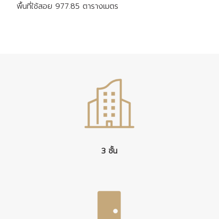
พื้นที่ใช้สอย
977.85 ตารางเมตร
3 ชั้น