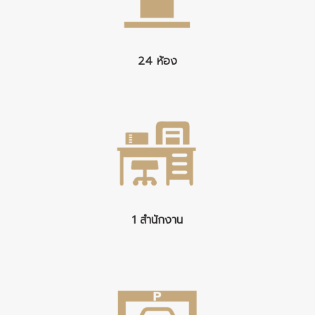
24 ห้อง
1 สำนักงาน