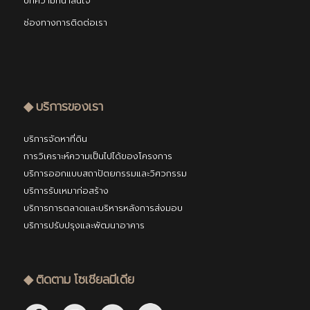
บทความที่น่าสนใจ
ช่องทางการติดต่อเรา
◆ บริการของเรา
บริการจัดหาที่ดิน
การวิเคราะห์ความเป็นไปได้ของโครงการ
บริการออกแบบสถาปัตยกรรมและวิศวกรรม
บริการรับเหมาก่อสร้าง
บริการการตลาดและบริหารหลังการส่งมอบ
บริการปรับปรุงและพัฒนาอาคาร
◆ ติดตาม โซเชียลมีเดีย