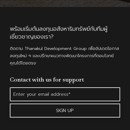
พร้อมเริ่มต้นลงทุนอสังหาริมทรัพย์กับทีมผู้
เชี่ยวชาญของเรา?
ติดตาม Thanakul Development Group เพื่ออัปเดตโอกาส
ลงทุนใหม่ ๆ และปรึกษาแนวทางพัฒนาโครงการที่ตอบโจทย์
คุณได้โดยตรง
Contact with us for support