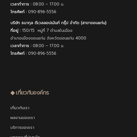
เวลาทำการ :
08.00 – 17.00 น.
โทรศัพท์ :
090-896-5556
บริษัท ธนากุล ดีเวลลอปเม้นท์ กรุ๊ป จํากัด (สาขาขอนแก่น)
ที่อยู่ :
150/15 หมู่ที่ 7 ตำบลในเมือง
อำเภอเมืองขอนแก่น จังหวัดขอนแก่น 4000
เวลาทำการ :
08.00 – 17.00 น.
โทรศัพท์ :
090-896-5556
◆ เกี่ยวกับองค์กร
เกี่ยวกับเรา
ผลงานของเรา
บริการของเรา