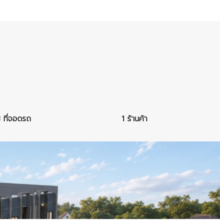
3 ที่จอดรถ
1 ร้านค้า