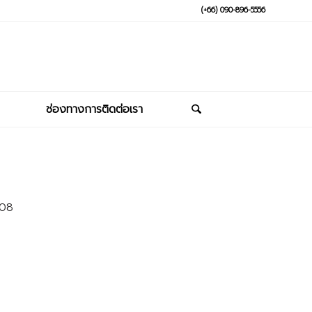
(+66) 090-896-5556
ช่องทางการติดต่อเรา
 08