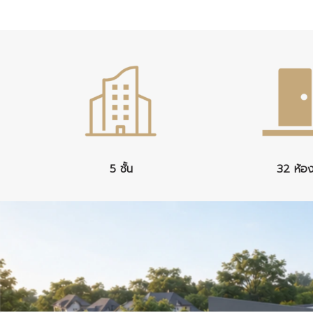
5 ชั้น
32 ห้อ