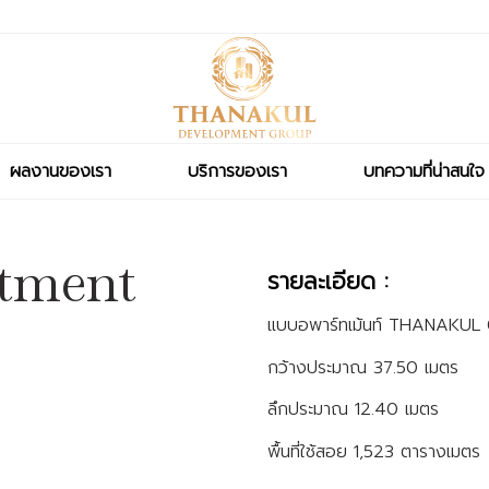
ผลงานของเรา
บริการของเรา
บทความที่น่าสนใจ
tment
รายละเอียด :
แบบอพาร์ทเม้นท์ THANAKUL
กว้างประมาณ
37.50 เมตร
ลึกประมาณ
12.40 เมตร
พื้นที่ใช้สอย
1,523 ตารางเมตร