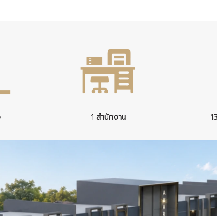
ง
1 สำนักงาน
1