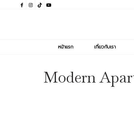
หน้าแรก
เกี่ยวกับเรา
Modern Apar