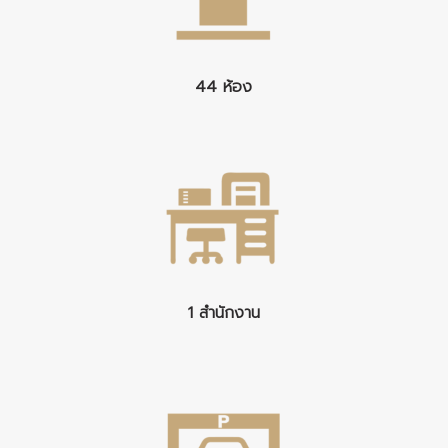
44 ห้อง
1 สำนักงาน