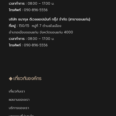
เวลาทำการ :
08.00 – 17.00 น.
โทรศัพท์ :
090-896-5556
บริษัท ธนากุล ดีเวลลอปเม้นท์ กรุ๊ป จํากัด (สาขาขอนแก่น)
ที่อยู่ :
150/15 หมู่ที่ 7 ตำบลในเมือง
อำเภอเมืองขอนแก่น จังหวัดขอนแก่น 4000
เวลาทำการ :
08.00 – 17.00 น.
โทรศัพท์ :
090-896-5556
◆ เกี่ยวกับองค์กร
เกี่ยวกับเรา
ผลงานของเรา
บริการของเรา