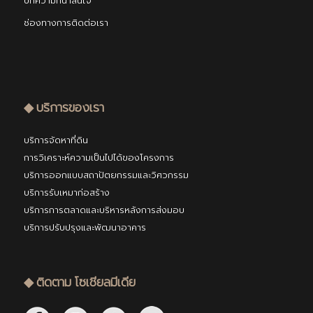
บทความที่น่าสนใจ
ช่องทางการติดต่อเรา
◆ บริการของเรา
บริการจัดหาที่ดิน
การวิเคราะห์ความเป็นไปได้ของโครงการ
บริการออกแบบสถาปัตยกรรมและวิศวกรรม
บริการรับเหมาก่อสร้าง
บริการการตลาดและบริหารหลังการส่งมอบ
บริการปรับปรุงและพัฒนาอาคาร
◆ ติดตาม โซเชียลมีเดีย