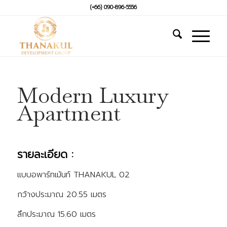
(+66) 090-896-5556
Modern Luxury
Apartment
รายละเอียด :
แบบอพาร์ทเม้นท์ THANAKUL 02
กว้างประมาณ
20.55 เมตร
ลึกประมาณ
15.60 เมตร