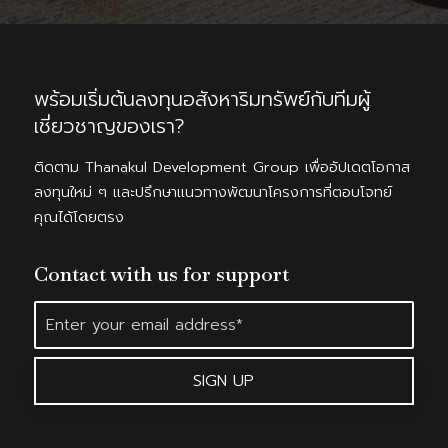
พร้อมเริ่มต้นลงทุนอสังหาริมทรัพย์กับทีมผู้
เชี่ยวชาญของเรา?
ติดตาม Thanakul Development Group เพื่ออัปเดตโอกาส
ลงทุนใหม่ ๆ และปรึกษาแนวทางพัฒนาโครงการที่ตอบโจทย์
คุณได้โดยตรง
Contact with us for support