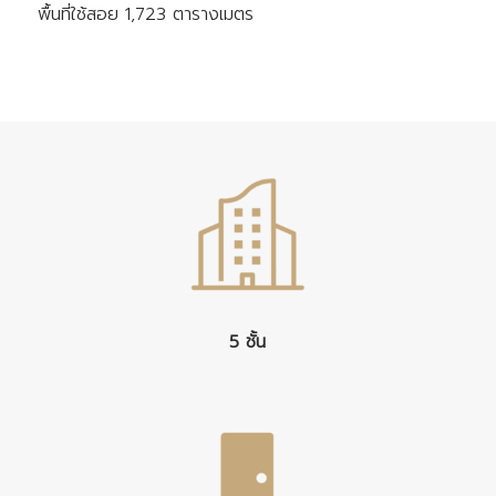
พื้นที่ใช้สอย
1,723 ตารางเมตร
5 ชั้น